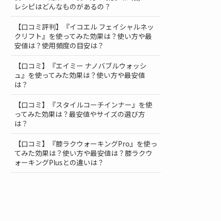
レシピはどんなものがあるの？
【口コミ評判】『イコエル フェイシャルネッ
クリフト』を使ってみた効果は？使い方や最
安値は？使用頻度の目安は？
【口コミ】『エイミー ナノバブルウォッシ
ュ』を使ってみた効果は？使い方や最安値
は？
【口コミ】『スタイルコーチインナー』を使
ってみた効果は？最安値やサイズの選び方
は？
【口コミ】『膝ラクウォーキングPro』を使っ
てみた効果は？使い方や最安値は？膝ラクウ
ォーキングPlusとの違いは？