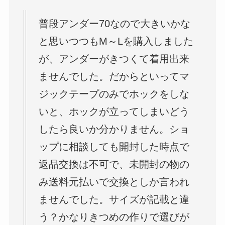
普段アンダー70なので大きいかな
と思いつつもM～Lを購入しました
が、アンダーがきつくて着用出来
ませんでした。だからといってマ
ジックテープのみでホックをしな
いと、ホックが立ってしまいどう
したら良いか分かりません。ショ
ップに相談しても開封した時点で
返品交換は不可で、未開封の物の
み送料元払いで交換としか言われ
ませんでした。サイズが記載と違
う？かなりきつめの作りで選びが