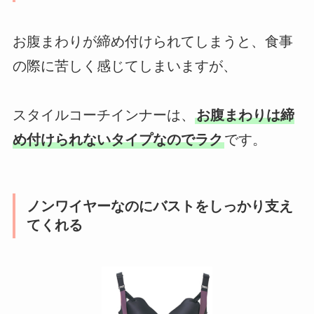
お腹まわりが締め付けられてしまうと、食事
の際に苦しく感じてしまいますが、
スタイルコーチインナーは、
お腹まわりは締
め付けられないタイプなのでラク
です。
ノンワイヤーなのにバストをしっかり支え
てくれる