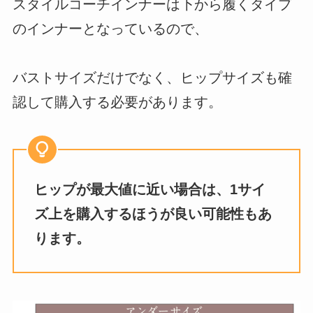
スタイルコーチインナーは下から履くタイプ
のインナーとなっているので、
バストサイズだけでなく、ヒップサイズも確
認して購入する必要があります。
ヒップが最大値に近い場合は、1サイ
ズ上を購入するほうが良い可能性もあ
ります。