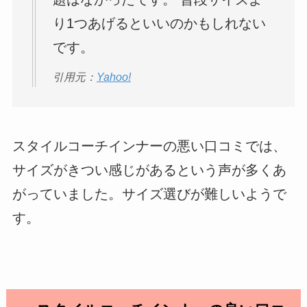
り1つあげるといいのかもしれない
です。
引用元：
Yahoo!
スタイルコーチインナーの悪い口コミでは、
サイズがきつい感じがあるという声が多くあ
がっていました。サイズ選びが難しいようで
す。