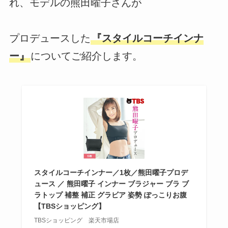
れ、モデルの熊田曜子さんが
プロデュースした
『スタイルコーチインナ
ー』
についてご紹介します。
スタイルコーチインナー／1枚／熊田曜子プロデ
ュース ／ 熊田曜子 インナー ブラジャー ブラ ブ
ラトップ 補整 補正 グラビア 姿勢 ぽっこりお腹
【TBSショッピング】
TBSショッピング 楽天市場店