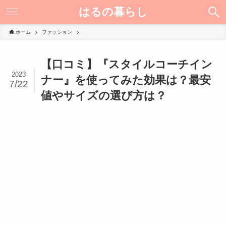
はるの暮らし
ホーム
ファッション
【口コミ】『スタイルコーチイン
2023
ナー』を使ってみた効果は？最安
7/22
値やサイズの選び方は？