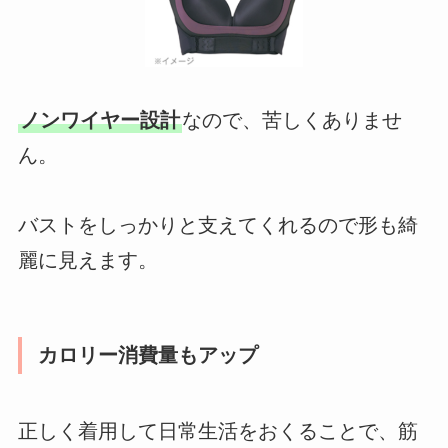
ノンワイヤー設計
なので、苦しくありませ
ん。
バストをしっかりと支えてくれるので形も綺
麗に見えます。
カロリー消費量もアップ
正しく着用して日常生活をおくることで、筋