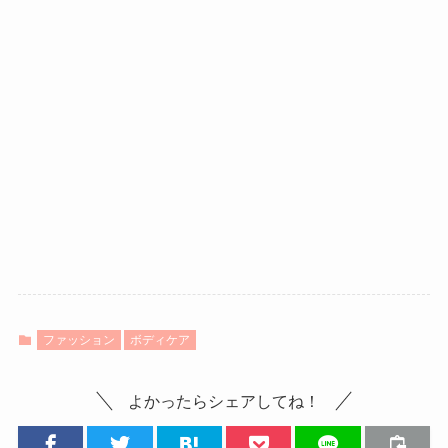
ファッション
ボディケア
よかったらシェアしてね！