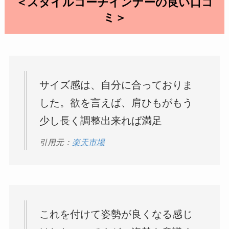
＜スタイルコーチインナーの良い口コ
ミ＞
サイズ感は、自分に合っておりま
した。欲を言えば、肩ひもがもう
少し長く調整出来れば満足
引用元：
楽天市場
これを付けて姿勢が良くなる感じ