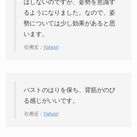
はしないのですが、姿勢を意識す
るようになりました。なので、姿
勢については少し効果があると思
います。
引用元：
Yahoo!
バストのはりを保ち、背筋がのび
る感じがいいです。
引用元：
Yahoo!