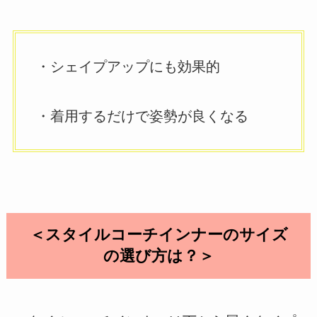
・シェイプアップにも効果的
・着用するだけで姿勢が良くなる
＜スタイルコーチインナーのサイズ
の選び方は？＞