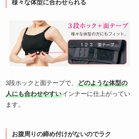
様々な体型に合わせられる
3段ホックと面テープで、
どのような体型の
人にも合わせやすい
インナーに仕上がってい
ます。
お腹周りの締め付けがないのでラク