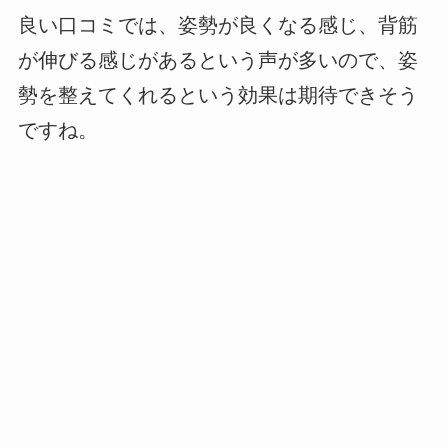
良い口コミでは、姿勢が良くなる感じ、背筋
が伸びる感じがあるという声が多いので、姿
勢を整えてくれるという効果は期待できそう
ですね。