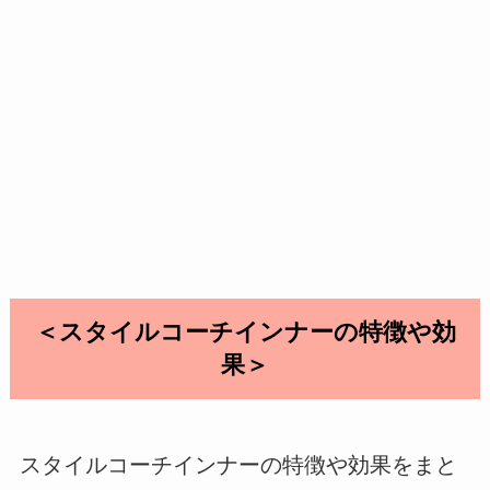
＜スタイルコーチインナーの特徴や効
果＞
スタイルコーチインナーの特徴や効果をまと