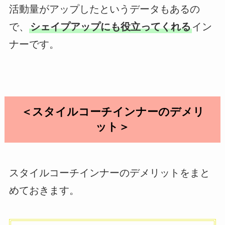
活動量がアップしたというデータもあるの
で、
シェイプアップにも役立ってくれる
イン
ナーです。
＜スタイルコーチインナーのデメリ
ット＞
スタイルコーチインナーのデメリットをまと
めておきます。