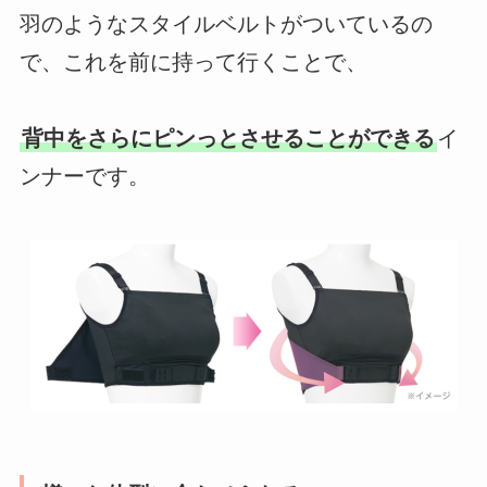
羽のようなスタイルベルトがついているの
で、これを前に持って行くことで、
背中をさらにピンっとさせることができる
イ
ンナーです。