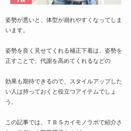
姿勢が悪いと、体型が崩れやすくなってしま
います。
姿勢を良く見せてくれる補正下着は、姿勢を
正すことで、代謝を高めてくれるなどの
効果も期待できるので、スタイルアップした
い人は持っておくと役立つアイテムでしょ
う。
この記事では、ＴＢＳカイモノラボで紹介さ