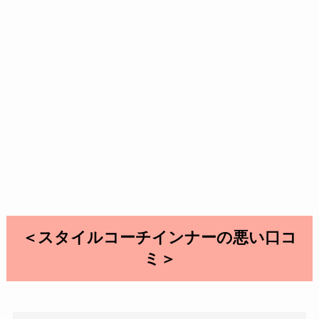
＜スタイルコーチインナーの悪い口コ
ミ＞