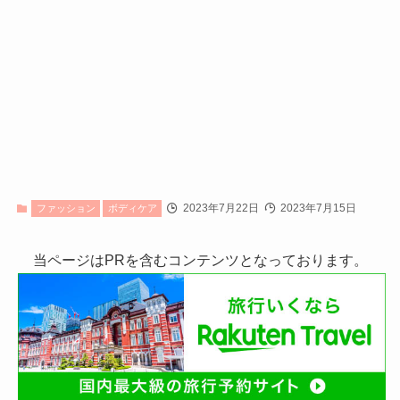
2023年7月22日
2023年7月15日
ファッション
ボディケア
当ページはPRを含むコンテンツとなっております。