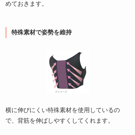
めておきます。
特殊素材で姿勢を維持
横に伸びにくい特殊素材を使用しているの
で、背筋を伸ばしやすくしてくれます。