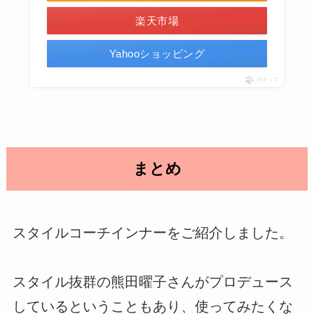
楽天市場
Yahooショッピング
ポチップ
まとめ
スタイルコーチインナーをご紹介しました。
スタイル抜群の熊田曜子さんがプロデュース
しているということもあり、使ってみたくな