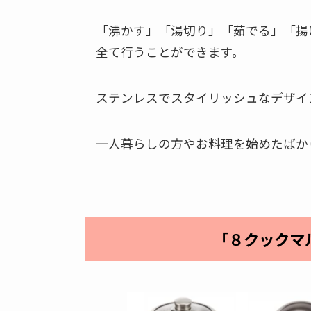
「沸かす」「湯切り」「茹でる」「揚
全て行うことができます。
ステンレスでスタイリッシュなデザイ
一人暮らしの方やお料理を始めたばか
「８クック