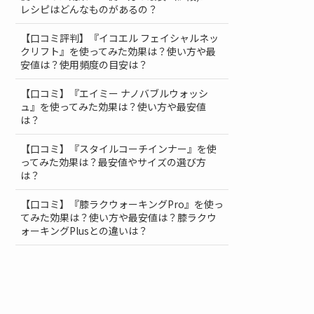
レシピはどんなものがあるの？
【口コミ評判】『イコエル フェイシャルネッ
クリフト』を使ってみた効果は？使い方や最
安値は？使用頻度の目安は？
【口コミ】『エイミー ナノバブルウォッシ
ュ』を使ってみた効果は？使い方や最安値
は？
【口コミ】『スタイルコーチインナー』を使
ってみた効果は？最安値やサイズの選び方
は？
【口コミ】『膝ラクウォーキングPro』を使っ
てみた効果は？使い方や最安値は？膝ラクウ
ォーキングPlusとの違いは？