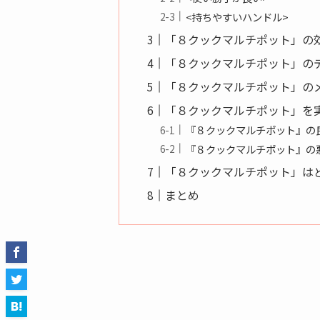
<持ちやすいハンドル>
「８クックマルチポット」の
「８クックマルチポット」の
「８クックマルチポット」の
「８クックマルチポット」を
『８クックマルチポット』の
『８クックマルチポット』の
「８クックマルチポット」は
まとめ