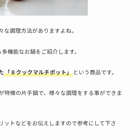
々な調理方法がありますよね。
る多機能なお鍋をご紹介します。
た
「８クックマルチポット」
という商品です。
が特徴の片手鍋で、様々な調理をする事ができま
リットなどをお伝えしますので参考にして下さ