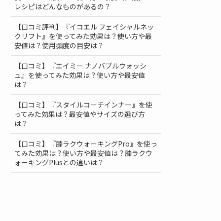
レシピはどんなものがあるの？
【口コミ評判】『イコエル フェイシャルネッ
クリフト』を使ってみた効果は？使い方や最
安値は？使用頻度の目安は？
【口コミ】『エイミー ナノバブルウォッシ
ュ』を使ってみた効果は？使い方や最安値
は？
【口コミ】『スタイルコーチインナー』を使
ってみた効果は？最安値やサイズの選び方
は？
【口コミ】『膝ラクウォーキングPro』を使っ
てみた効果は？使い方や最安値は？膝ラクウ
ォーキングPlusとの違いは？