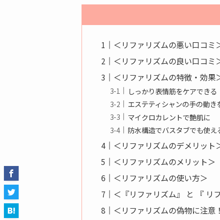
＜リファリズムの悪い口コミ
＜リファリズムの良い口コミ
＜リファリズムの特徴・効果
しっかり表情筋をケアできる
エステティシャンの手の動き
マイクロカレントで艶肌に
防水構造でバスタブでも使え
＜リファリズムのデメリット
＜リファリズムのメリット＞
＜リファリズムの使い方＞
＜『リファリズム』 と 『 
＜リファリズムの偽物に注意