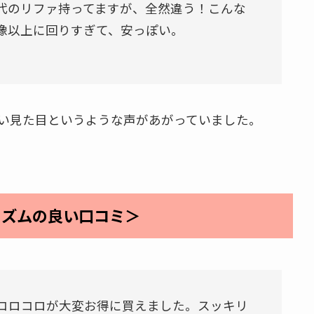
代のリファ持ってますが、全然違う！こんな
像以上に回りすぎて、安っぽい。
い見た目というような声があがっていました。
リズムの良い口コミ＞
コロコロが大変お得に買えました。スッキリ