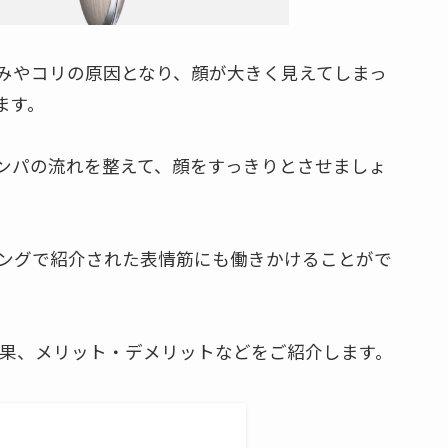
みやコリの原因となり、顔が大きく見えてしまっ
ます。
ンパの流れを整えて、顔をすっきりとさせましょ
ングで紹介された表情筋にも働きかけることがで
果、メリット・デメリットなどをご紹介します。